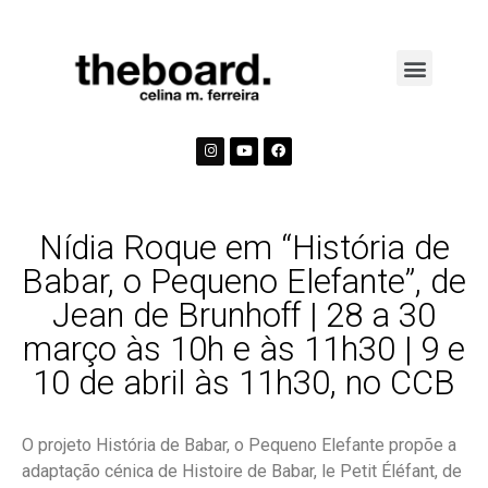
Nídia Roque em “História de
Babar, o Pequeno Elefante”, de
Jean de Brunhoff | 28 a 30
março às 10h e às 11h30 | 9 e
10 de abril às 11h30, no CCB
O projeto História de Babar, o Pequeno Elefante propõe a
adaptação cénica de Histoire de Babar, le Petit Éléfant, de