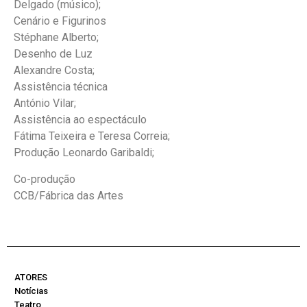
Delgado (músico);
Cenário e Figurinos
Stéphane Alberto;
Desenho de Luz
Alexandre Costa;
Assistência técnica
António Vilar;
Assistência ao espectáculo
Fátima Teixeira e Teresa Correia;
Produção Leonardo Garibaldi;
Co-produção
CCB/Fábrica das Artes
ATORES
Notícias
Teatro