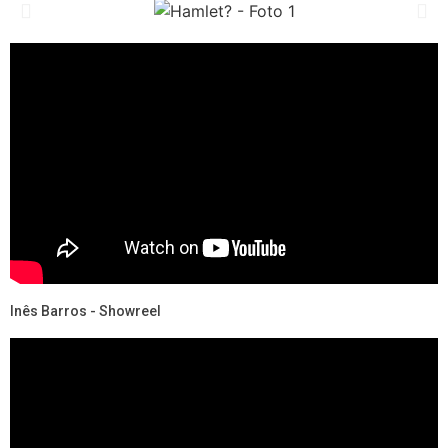
Inês Barros - Showreel