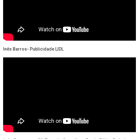
Inês Barros
- Publicidade LIDL