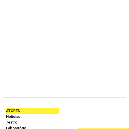
ATORES
Notícias
Teatro
Laboratório