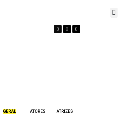
GERAL
ATORES
ATRIZES