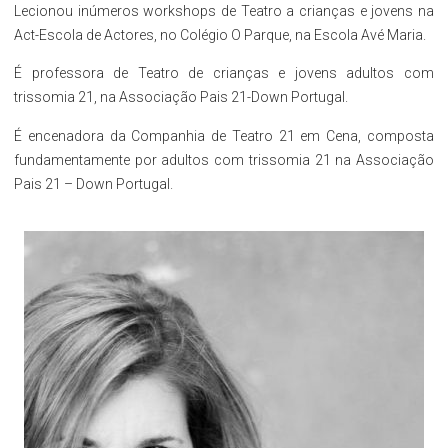
Lecionou inúmeros workshops de Teatro a crianças e jovens na
Act-Escola de Actores, no Colégio O Parque, na Escola Avé Maria.
É professora de Teatro de crianças e jovens adultos com
trissomia 21, na Associação Pais 21-Down Portugal.
É encenadora da Companhia de Teatro 21 em Cena, composta
fundamentamente por adultos com trissomia 21 na Associação
Pais 21 – Down Portugal.