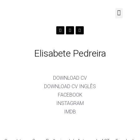
Elisabete Pedreira
DOWNLOAD CV
DOWNLOAD CV INGLÊS
FACEBOOK
INSTAGRAM
IMDB