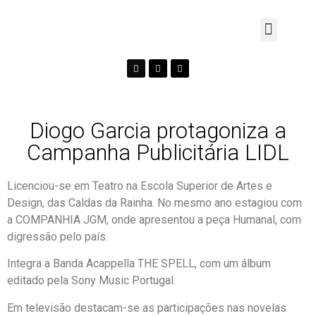
Diogo Garcia protagoniza a
Campanha Publicitária LIDL
Licenciou-se em Teatro na Escola Superior de Artes e
Design, das Caldas da Rainha. No mesmo ano estagiou com
a COMPANHIA JGM, onde apresentou a peça Humanal, com
digressão pelo país.
Integra a Banda Acappella THE SPELL, com um álbum
editado pela Sony Music Portugal.
Em televisão destacam-se as participações nas novelas