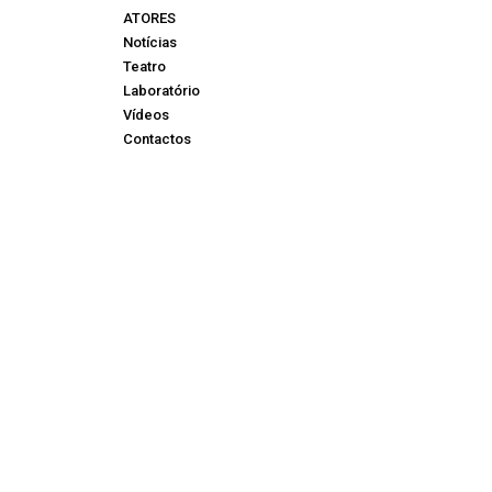
ATORES
Notícias
Teatro
Laboratório
Vídeos
Contactos