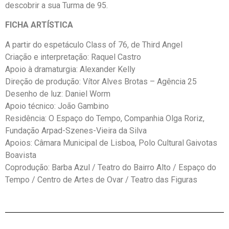
descobrir a sua Turma de 95.
FICHA ARTÍSTICA
A partir do espetáculo Class of 76, de Third Angel
Criação e interpretação: Raquel Castro
Apoio à dramaturgia: Alexander Kelly
Direção de produção: Vítor Alves Brotas – Agência 25
Desenho de luz: Daniel Worm
Apoio técnico: João Gambino
Residência: O Espaço do Tempo, Companhia Olga Roriz,
Fundação Arpad-Szenes-Vieira da Silva
Apoios: Câmara Municipal de Lisboa, Polo Cultural Gaivotas
Boavista
Coprodução: Barba Azul / Teatro do Bairro Alto / Espaço do
Tempo / Centro de Artes de Ovar / Teatro das Figuras