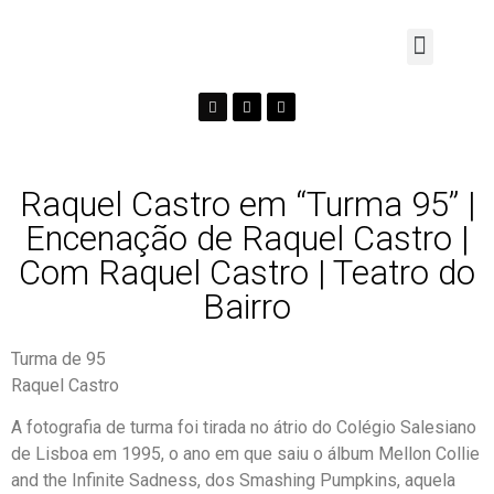
Raquel Castro em “Turma 95” |
Encenação de Raquel Castro |
Com Raquel Castro | Teatro do
Bairro
Turma de 95
Raquel Castro
A fotografia de turma foi tirada no átrio do Colégio Salesiano
de Lisboa em 1995, o ano em que saiu o álbum Mellon Collie
and the Infinite Sadness, dos Smashing Pumpkins, aquela