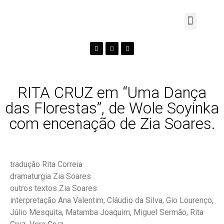
RITA CRUZ em “Uma Dança
das Florestas”, de Wole Soyinka
com encenação de Zia Soares.
tradução Rita Correia
dramaturgia Zia Soares
outros textos Zia Soares
interpretação Ana Valentim, Cláudio da Silva, Gio Lourenço,
Júlio Mesquita, Matamba Joaquim, Miguel Sermão, Rita