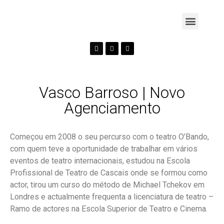
Vasco Barroso | Novo
Agenciamento
Começou em 2008 o seu percurso com o teatro O’Bando,
com quem teve a oportunidade de trabalhar em vários
eventos de teatro internacionais, estudou na Escola
Profissional de Teatro de Cascais onde se formou como
actor, tirou um curso do método de Michael Tchekov em
Londres e actualmente frequenta a licenciatura de teatro –
Ramo de actores na Escola Superior de Teatro e Cinema.